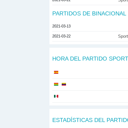
Spor
PARTIDOS DE BINACIONAL
2021-03-13
2021-03-22
Spor
HORA DEL PARTIDO SPORT
ESTADÍSTICAS DEL PARTI