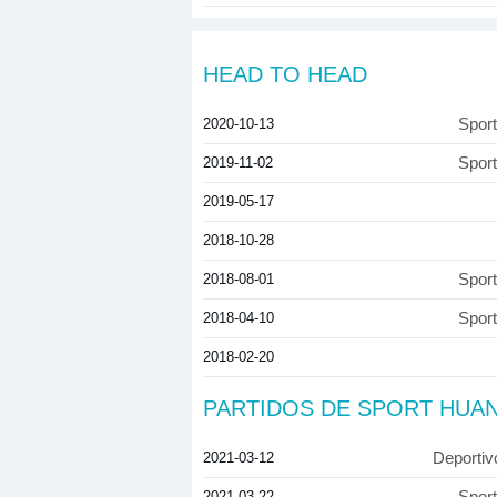
HEAD TO HEAD
2020-10-13
Spor
2019-11-02
Spor
2019-05-17
2018-10-28
2018-08-01
Spor
2018-04-10
Spor
2018-02-20
PARTIDOS DE SPORT HUA
2021-03-12
Deportiv
2021-03-22