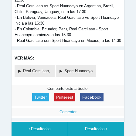
21:30
- Real Garcilaso vs Sport Huancayo en Argentina, Brazil,
Chile, Paraguay, Uruguay, es a las 17:30
- En Bolivia, Venezuela, Real Garcilaso vs Sport Huancayo
inicia a las 16:30
- En Colombia, Ecuador, Peru, Real Garcilaso - Sport
Huancayo comienza a las 15:30
- Real Garcilaso con Sport Huancayo en Mexico, a las 14:30
VER MÁS:
Real Garcilaso,
Sport Huancayo
Comparte este artículo:
Twitter
Pinterest
Facebook
Comentar
‹ Resultados
Resultados ›