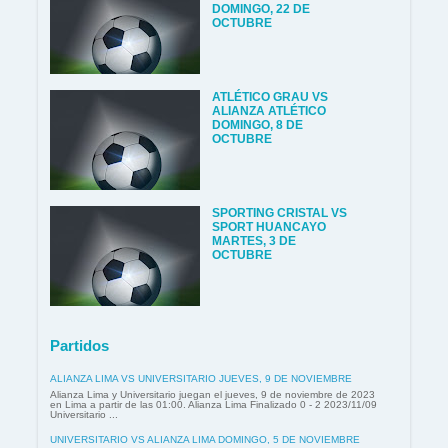
DOMINGO, 22 DE
OCTUBRE
ATLÉTICO GRAU VS
ALIANZA ATLÉTICO
DOMINGO, 8 DE
OCTUBRE
SPORTING CRISTAL VS
SPORT HUANCAYO
MARTES, 3 DE
OCTUBRE
Partidos
ALIANZA LIMA VS UNIVERSITARIO JUEVES, 9 DE NOVIEMBRE
Alianza Lima y Universitario juegan el jueves, 9 de noviembre de 2023
en Lima a partir de las 01:00. Alianza Lima Finalizado 0 - 2 2023/11/09
Universitario ...
UNIVERSITARIO VS ALIANZA LIMA DOMINGO, 5 DE NOVIEMBRE