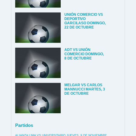
UNIÓN COMERCIO VS
DEPORTIVO
GARCILASO DOMINGO,
22 DE OCTUBRE
ADT VS UNIÓN
COMERCIO DOMINGO,
8 DE OCTUBRE
MELGAR VS CARLOS
MANNUCCI MARTES, 3
DE OCTUBRE
Partidos
ALIANZA LIMA VS UNIVERSITARIO JUEVES, 9 DE NOVIEMBRE