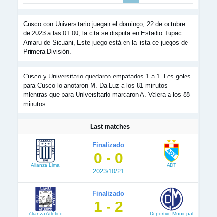
Cusco con Universitario juegan el domingo, 22 de octubre
de 2023 a las 01:00, la cita se disputa en Estadio Túpac
Amaru de Sicuani, Este juego está en la lista de juegos de
Primera División.
Cusco y Universitario quedaron empatados 1 a 1. Los goles
para Cusco lo anotaron M. Da Luz a los 81 minutos
mientras que para Universitario marcaron A. Valera a los 88
minutos.
Last matches
Finalizado
0 - 0
Alianza Lima
ADT
2023/10/21
Finalizado
1 - 2
Alianza Atlético
Deportivo Municipal