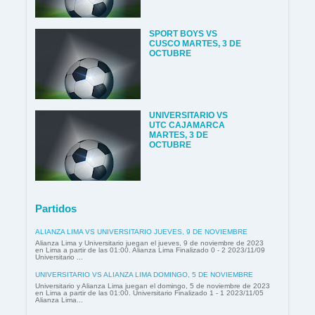
SPORT BOYS VS
CUSCO MARTES, 3 DE
OCTUBRE
UNIVERSITARIO VS
UTC CAJAMARCA
MARTES, 3 DE
OCTUBRE
Partidos
ALIANZA LIMA VS UNIVERSITARIO JUEVES, 9 DE NOVIEMBRE
Alianza Lima y Universitario juegan el jueves, 9 de noviembre de 2023
en Lima a partir de las 01:00. Alianza Lima Finalizado 0 - 2 2023/11/09
Universitario ...
UNIVERSITARIO VS ALIANZA LIMA DOMINGO, 5 DE NOVIEMBRE
Universitario y Alianza Lima juegan el domingo, 5 de noviembre de 2023
en Lima a partir de las 01:00. Universitario Finalizado 1 - 1 2023/11/05
Alianza Lima...