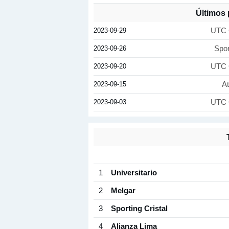
Últimos
2023-09-29
UTC 
2023-09-26
Spor
2023-09-20
UTC 
2023-09-15
At
2023-09-03
UTC 
1
Universitario
2
Melgar
3
Sporting Cristal
4
Alianza Lima