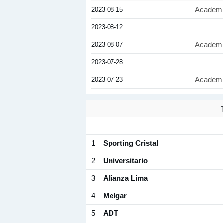
2023-08-15
Academi
2023-08-12
2023-08-07
Academi
2023-07-28
2023-07-23
Academi
1
Sporting Cristal
2
Universitario
3
Alianza Lima
4
Melgar
5
ADT